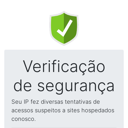
Verificação
de segurança
Seu IP fez diversas tentativas de
acessos suspeitos a sites hospedados
conosco.