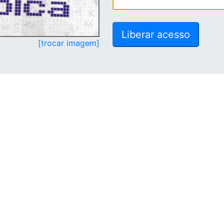
[trocar imagem]