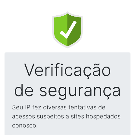
Verificação
de segurança
Seu IP fez diversas tentativas de
acessos suspeitos a sites hospedados
conosco.