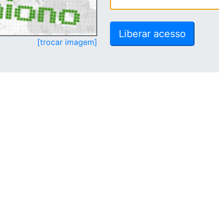
[trocar imagem]