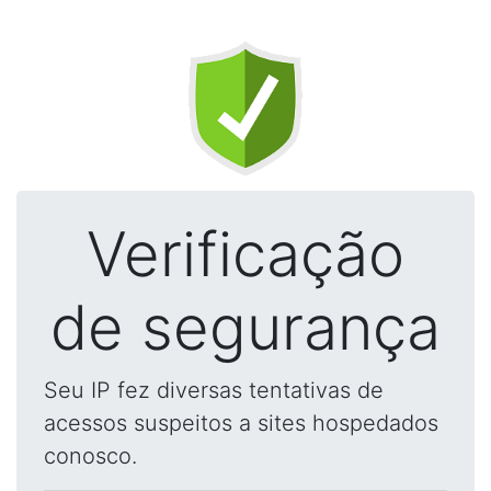
Verificação
de segurança
Seu IP fez diversas tentativas de
acessos suspeitos a sites hospedados
conosco.