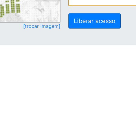
[trocar imagem]