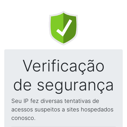
Verificação
de segurança
Seu IP fez diversas tentativas de
acessos suspeitos a sites hospedados
conosco.