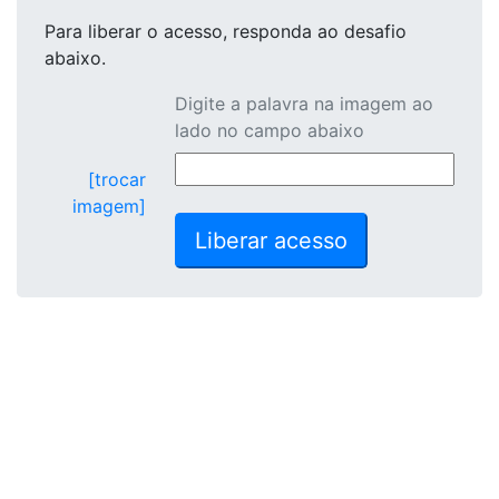
Para liberar o acesso
, responda ao desafio
abaixo.
Digite a palavra na imagem ao
lado no campo abaixo
[trocar
imagem]