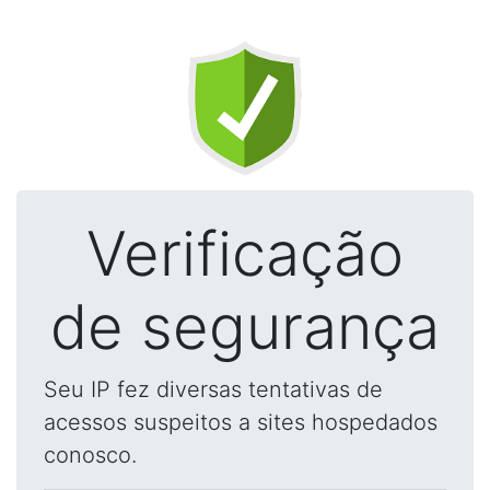
Verificação
de segurança
Seu IP fez diversas tentativas de
acessos suspeitos a sites hospedados
conosco.