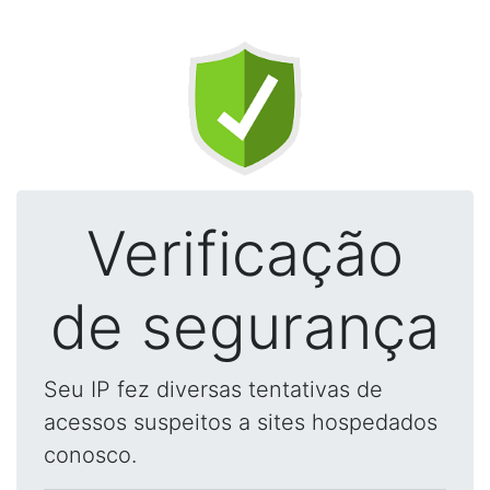
Verificação
de segurança
Seu IP fez diversas tentativas de
acessos suspeitos a sites hospedados
conosco.