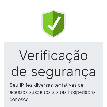
Verificação
de segurança
Seu IP fez diversas tentativas de
acessos suspeitos a sites hospedados
conosco.