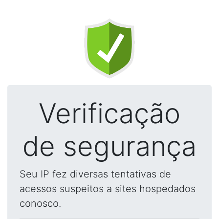
Verificação
de segurança
Seu IP fez diversas tentativas de
acessos suspeitos a sites hospedados
conosco.