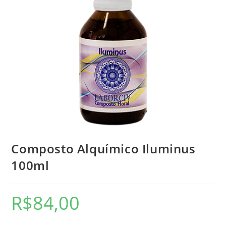
Composto Alquímico Iluminus
100ml
R$
84,00