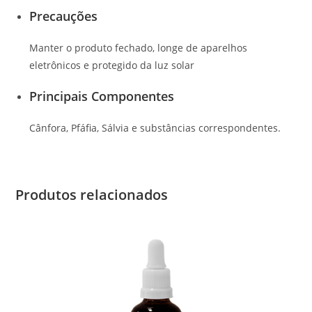
Precauções
Manter o produto fechado, longe de aparelhos
eletrônicos e protegido da luz solar
Principais Componentes
Cânfora, Pfáfia, Sálvia e substâncias correspondentes.
Produtos relacionados