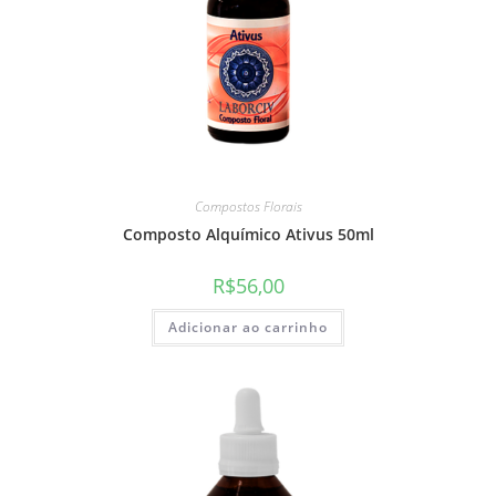
Compostos Florais
Composto Alquímico Ativus 50ml
R$
56,00
Adicionar ao carrinho