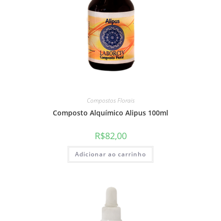
Compostos Florais
Composto Alquímico Alipus 100ml
R$
82,00
Adicionar ao carrinho