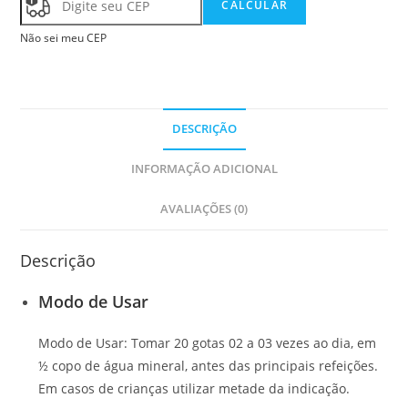
CALCULAR
Não sei meu CEP
DESCRIÇÃO
INFORMAÇÃO ADICIONAL
AVALIAÇÕES (0)
Descrição
Modo de Usar
Modo de Usar: Tomar 20 gotas 02 a 03 vezes ao dia, em
½ copo de água mineral, antes das principais refeições.
Em casos de crianças utilizar metade da indicação.