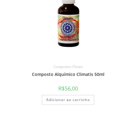
Compostos Florais
Composto Alquímico Climatis 50ml
R$
56,00
Adicionar ao carrinho