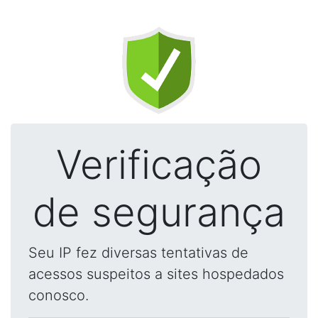
Verificação
de segurança
Seu IP fez diversas tentativas de
acessos suspeitos a sites hospedados
conosco.