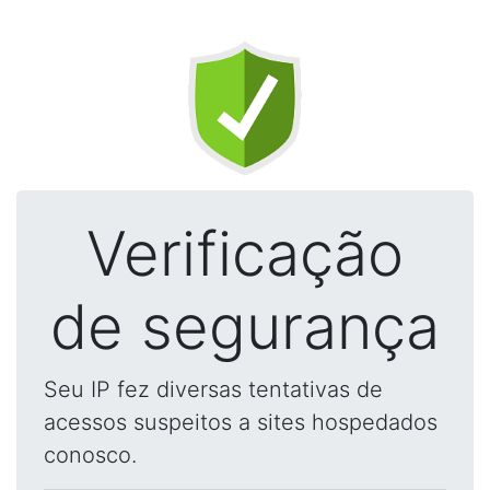
Verificação
de segurança
Seu IP fez diversas tentativas de
acessos suspeitos a sites hospedados
conosco.