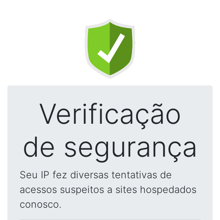
Verificação
de segurança
Seu IP fez diversas tentativas de
acessos suspeitos a sites hospedados
conosco.