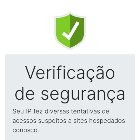
Verificação
de segurança
Seu IP fez diversas tentativas de
acessos suspeitos a sites hospedados
conosco.