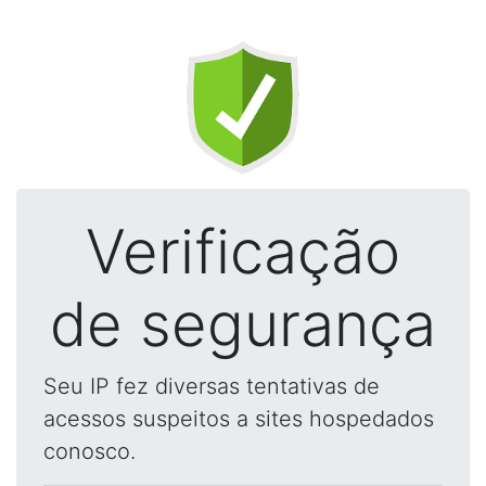
Verificação
de segurança
Seu IP fez diversas tentativas de
acessos suspeitos a sites hospedados
conosco.