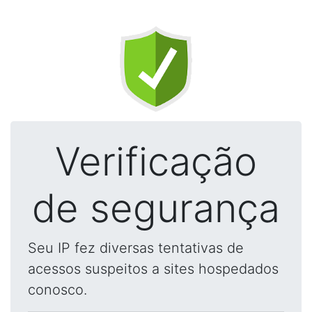
Verificação
de segurança
Seu IP fez diversas tentativas de
acessos suspeitos a sites hospedados
conosco.