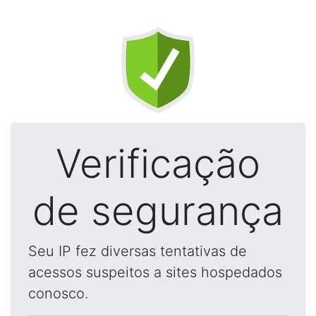
Verificação
de segurança
Seu IP fez diversas tentativas de
acessos suspeitos a sites hospedados
conosco.