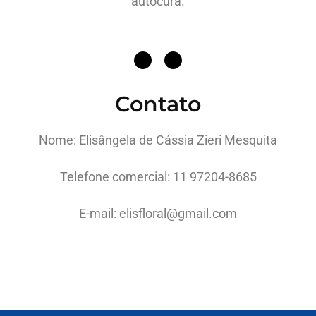
autocura.
Contato
Nome: Elisângela de Cássia Zieri Mesquita
Telefone comercial: 11 97204-8685
E-mail: elisfloral@gmail.com