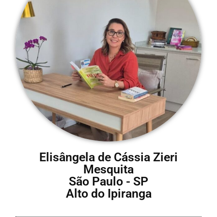
Elisângela de Cássia Zieri
Mesquita
São Paulo - SP
Alto do Ipiranga