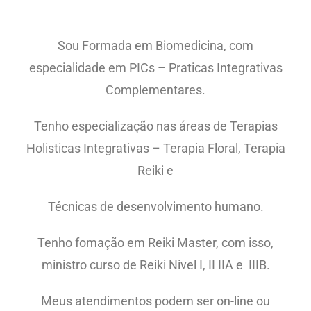
Sou Formada em Biomedicina, com
especialidade em PICs – Praticas Integrativas
Complementares.
Tenho especialização nas áreas de Terapias
Holisticas Integrativas – Terapia Floral, Terapia
Reiki e
Técnicas de desenvolvimento humano.
Tenho fomação em Reiki Master, com isso,
ministro curso de Reiki Nivel I, II IIA e IIIB.
Meus atendimentos podem ser on-line ou