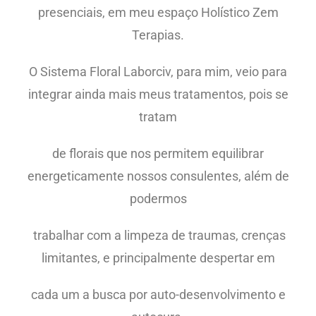
presenciais, em meu espaço Holístico Zem
Terapias.
O Sistema Floral Laborciv, para mim, veio para
integrar ainda mais meus tratamentos, pois se
tratam
de florais que nos permitem equilibrar
energeticamente nossos consulentes, além de
podermos
trabalhar com a limpeza de traumas, crenças
limitantes, e principalmente despertar em
cada um a busca por auto-desenvolvimento e