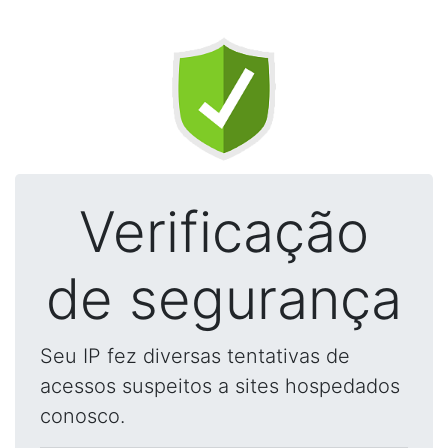
Verificação
de segurança
Seu IP fez diversas tentativas de
acessos suspeitos a sites hospedados
conosco.