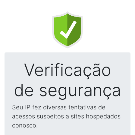
Verificação
de segurança
Seu IP fez diversas tentativas de
acessos suspeitos a sites hospedados
conosco.