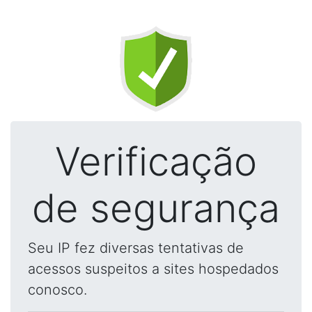
Verificação
de segurança
Seu IP fez diversas tentativas de
acessos suspeitos a sites hospedados
conosco.