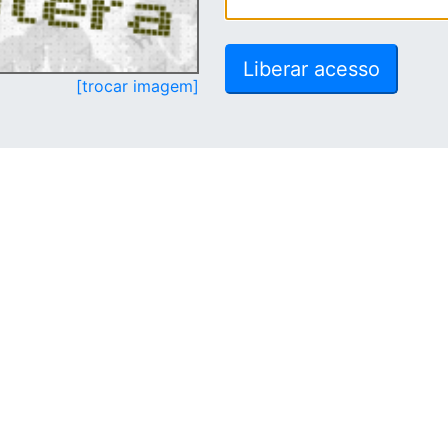
[trocar imagem]