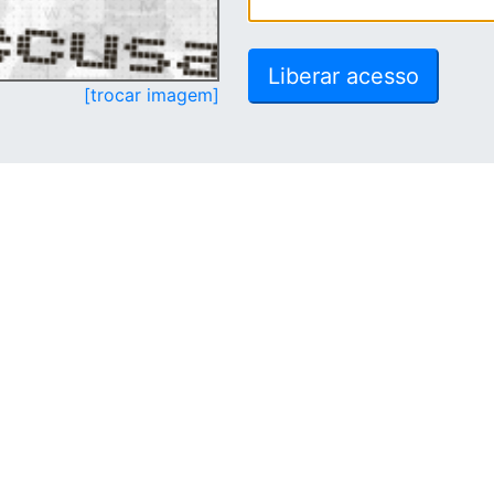
[trocar imagem]