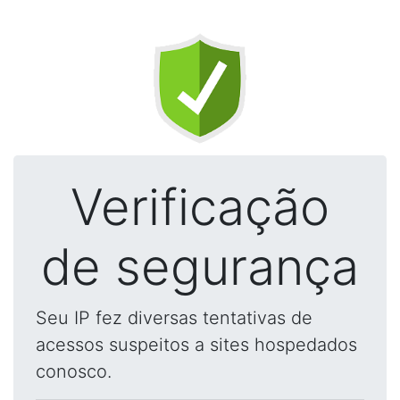
Verificação
de segurança
Seu IP fez diversas tentativas de
acessos suspeitos a sites hospedados
conosco.