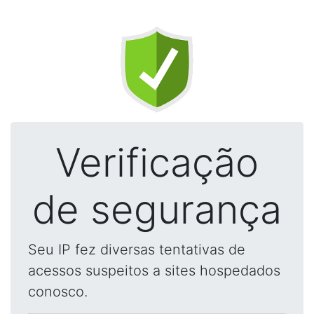
Verificação
de segurança
Seu IP fez diversas tentativas de
acessos suspeitos a sites hospedados
conosco.